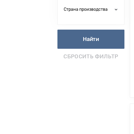
Страна производства
Найти
СБРОСИТЬ ФИЛЬТР