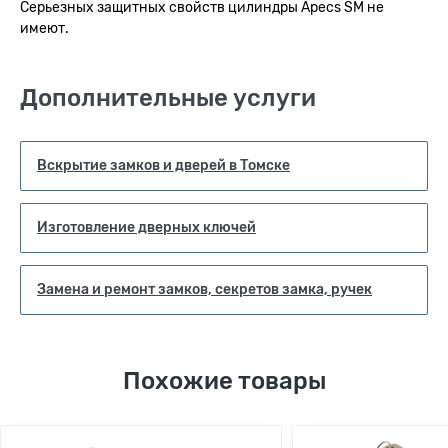
Серьезных защитных свойств цилиндры Apecs SM не
имеют.
Дополнительные услуги
Вскрытие замков и дверей в Томске
Изготовление дверных ключей
Замена и ремонт замков, секретов замка, ручек
Похожие товары