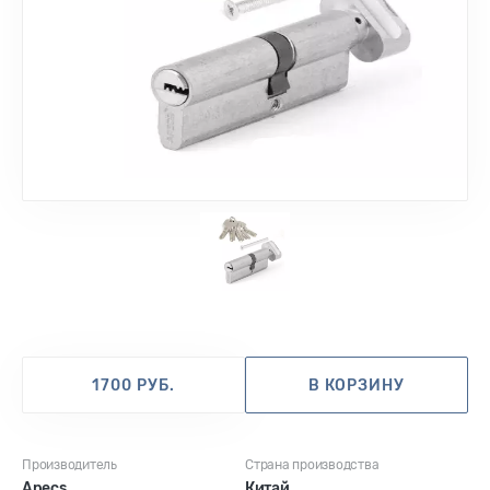
1700 РУБ.
В КОРЗИНУ
Производитель
Страна производства
Apecs
Китай