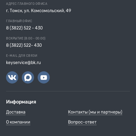
АДРЕС ГЛАВНОГО ОФИСА
г. Томск, ул. Комсомольский, 49
ГЛАВНЫЙ ОФИС
8 (3822) 522 - 430
ВСКРЫТИЕ (8:00 - 00:00)
8 (3822) 522- 430
E-MAIL ДЛЯ СВЯЗИ
keyservice@bk.ru
Информация
Доставка
Контакты (мы и партнеры)
О компании
Вопрос-ответ