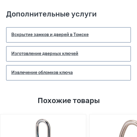
Дополнительные услуги
Вскрытие замков и дверей в Томске
Изготовление дверных ключей
Извлечение обломков ключа
Похожие товары