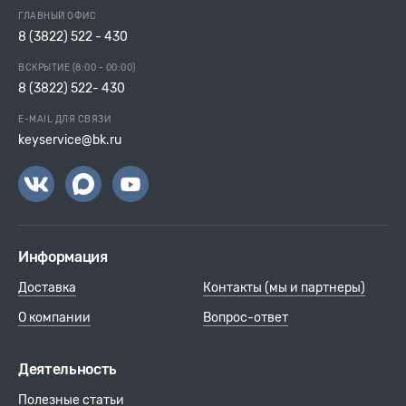
ГЛАВНЫЙ ОФИС
8 (3822) 522 - 430
ВСКРЫТИЕ (8:00 - 00:00)
8 (3822) 522- 430
E-MAIL ДЛЯ СВЯЗИ
keyservice@bk.ru
Информация
Доставка
Контакты (мы и партнеры)
О компании
Вопрос-ответ
Деятельность
Полезные статьи