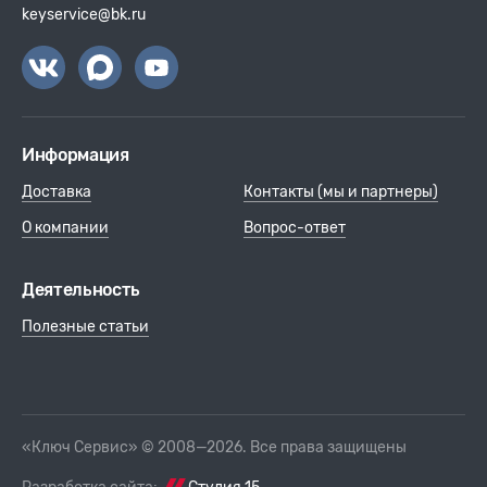
keyservice@bk.ru
Информация
Доставка
Контакты (мы и партнеры)
О компании
Вопрос-ответ
Деятельность
Полезные статьи
«Ключ Сервис» © 2008—2026. Все права защищены