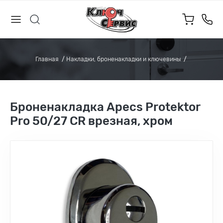
Главная
Накладки, броненакладки и ключевины
Броненакладка Apecs Protektor
Pro 50/27 CR врезная, хром