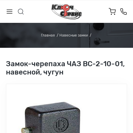
Главная
Навесные замки
Замок-черепаха ЧАЗ ВС-2-10-01,
навесной, чугун