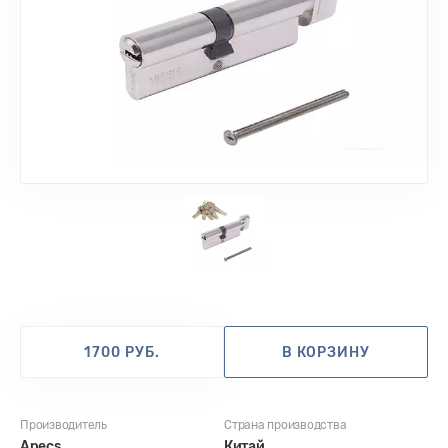
1700 РУБ.
В КОРЗИНУ
Производитель
Страна производства
Apecs
Китай