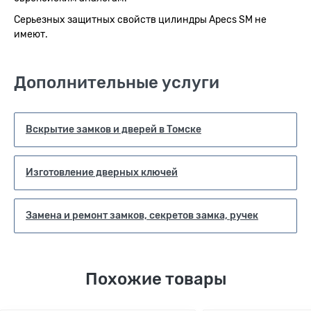
Серьезных защитных свойств цилиндры Apecs SM не
имеют.
Дополнительные услуги
Вскрытие замков и дверей в Томске
Изготовление дверных ключей
Замена и ремонт замков, секретов замка, ручек
Похожие товары