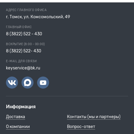
АДРЕС ГЛАВНОГО ОФИСА
г. Томск, ул. Комсомольский, 49
ГЛАВНЫЙ ОФИС
8 (3822) 522 - 430
ВСКРЫТИЕ (8:00 - 00:00)
8 (3822) 522- 430
E-MAIL ДЛЯ СВЯЗИ
keyservice@bk.ru
Информация
Доставка
Контакты (мы и партнеры)
О компании
Вопрос-ответ