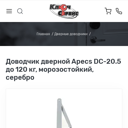
Главная
Дверные доводчики
Доводчик дверной Apecs DC-20.5
до 120 кг, морозостойкий,
серебро