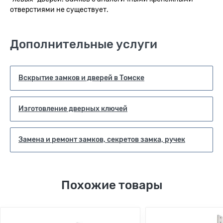
отверстиями не существует.
Дополнительные услуги
Вскрытие замков и дверей в Томске
Изготовление дверных ключей
Замена и ремонт замков, секретов замка, ручек
Похожие товары