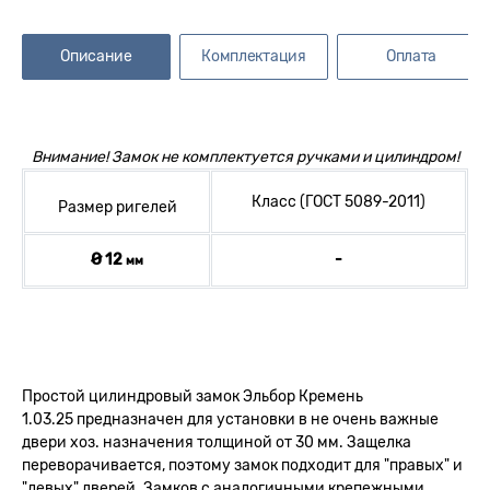
Описание
Комплектация
Оплата
Внимание! Замок не комплектуется ручками и цилиндром!
Класс (ГОСТ 5089-2011)
Размер ригелей
Ø 12
-
мм
Простой цилиндровый замок Эльбор Кремень
1.03.25 предназначен для установки в не очень важные
двери хоз. назначения толщиной от 30 мм. Защелка
переворачивается, поэтому замок подходит для "правых" и
"левых" дверей. Замков с аналогичными крепежными