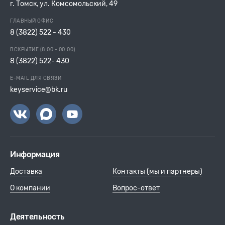
г. Томск, ул. Комсомольский, 49
ГЛАВНЫЙ ОФИС
8 (3822) 522 - 430
ВСКРЫТИЕ (8:00 - 00:00)
8 (3822) 522- 430
E-MAIL ДЛЯ СВЯЗИ
keyservice@bk.ru
Информация
Доставка
Контакты (мы и партнеры)
О компании
Вопрос-ответ
Деятельность