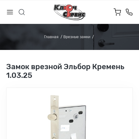
Главная
Врезные замки
Замок врезной Эльбор Кремень
1.03.25