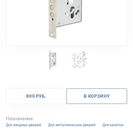
1
2
800 РУБ.
В КОРЗИНУ
Назначение
для входных дверей
для металлических дверей
для калиток