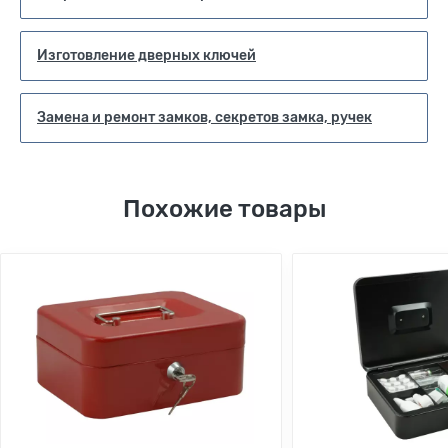
Изготовление дверных ключей
Замена и ремонт замков, секретов замка, ручек
Похожие товары