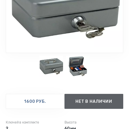
1
2
1600 РУБ.
НЕТ В НАЛИЧИИ
Ключей в комплекте
Высота
2
60 мм