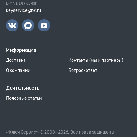
E-MAIL ДЛЯ СВЯЗИ
keyservice@bk.ru
Информация
Доставка
Контакты (мы и партнеры)
О компании
Вопрос-ответ
Деятельность
Полезные статьи
«Ключ Сервис» © 2008—2026. Все права защищены