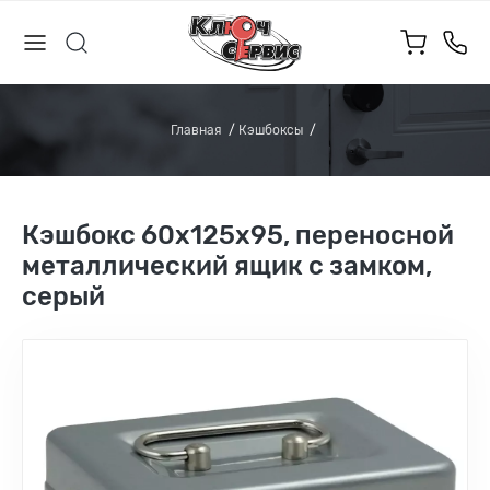
Главная
Кэшбоксы
Кэшбокс 60х125х95, переносной
металлический ящик с замком,
серый