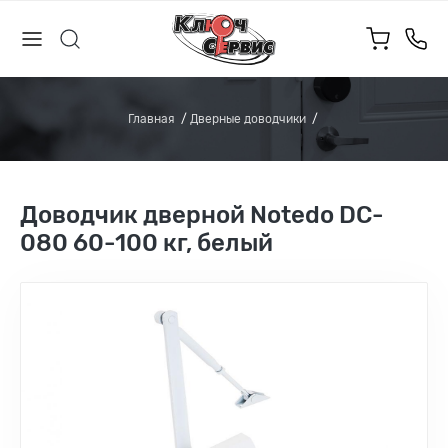
Главная
Дверные доводчики
Доводчик дверной Notedo DC-
080 60-100 кг, белый