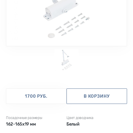
1700 РУБ.
В КОРЗИНУ
Посадочные размеры
Цвет доводчика
162-165х19 мм
Белый