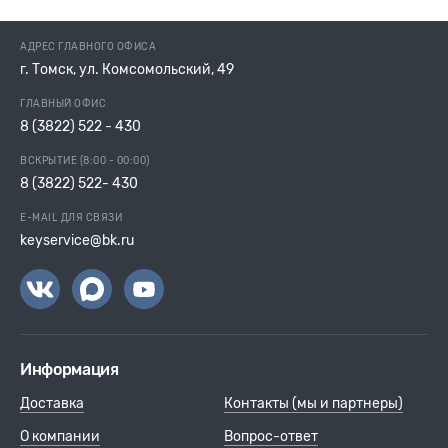
АДРЕС ГЛАВНОГО ОФИСА
г. Томск, ул. Комсомольский, 49
ГЛАВНЫЙ ОФИС
8 (3822) 522 - 430
ВСКРЫТИЕ (8:00 - 00:00)
8 (3822) 522- 430
E-MAIL ДЛЯ СВЯЗИ
keyservice@bk.ru
Информация
Доставка
Контакты (мы и партнеры)
О компании
Вопрос-ответ