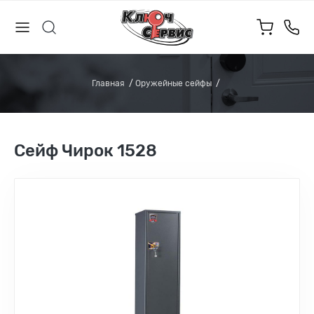
Главная
Оружейные сейфы
Сейф Чирок 1528