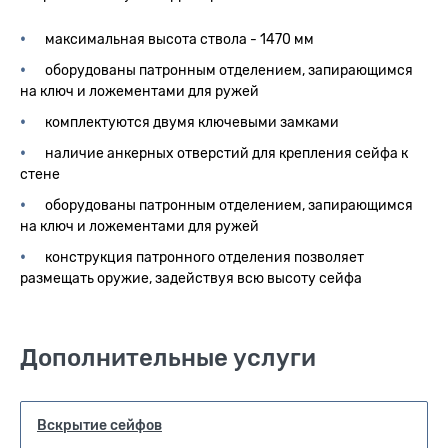
максимальная высота ствола - 1470 мм
оборудованы патронным отделением, запирающимся
на ключ и ложементами для ружей
комплектуются двумя ключевыми замками
наличие анкерных отверстий для крепления сейфа к
стене
оборудованы патронным отделением, запирающимся
на ключ и ложементами для ружей
конструкция патронного отделения позволяет
размещать оружие, задействуя всю высоту сейфа
Дополнительные услуги
Вскрытие сейфов