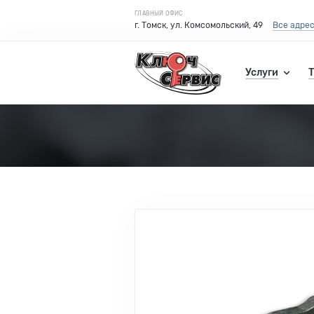
ГЛАВНЫЙ ОФИС
г. Томск, ул. Комсомольский, 49
Все адре
Услуги