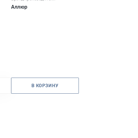
Аллюр
В КОРЗИНУ