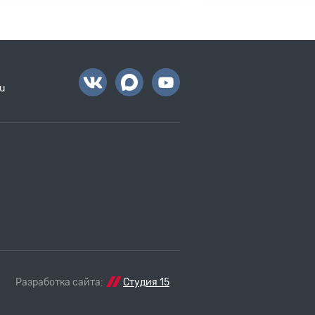
u
Разработка сайта:
Студия 15