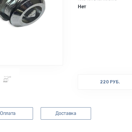
Нет
220 РУБ.
Оплата
Доставка