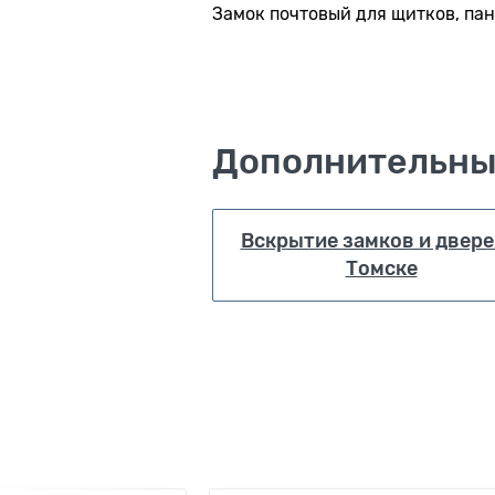
Замок почтовый для щитков, пан
Дополнительны
Вскрытие замков и двере
Томске