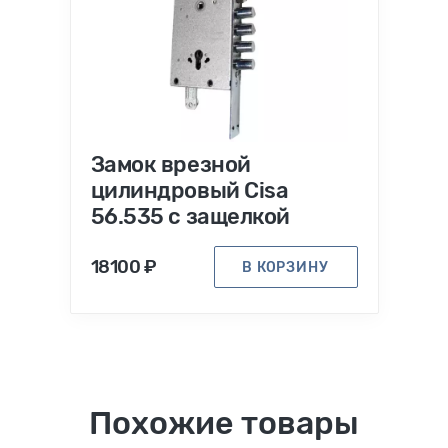
Замок врезной
цилиндровый Cisa
56.535 с защелкой
18100 ₽
В КОРЗИНУ
Похожие товары