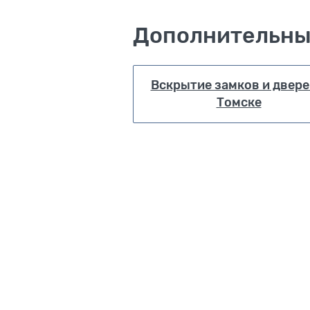
Дополнительны
Вскрытие замков и двере
Томске