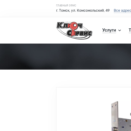
ГЛАВНЫЙ ОФИС
г. Томск, ул. Комсомольский, 49
Все адре
Услуги