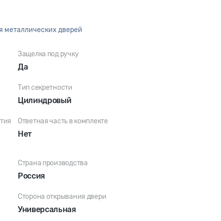
ля металлических дверей
Защелка под ручку
Да
Тип секретности
Цилиндровый
стия
Ответная часть в комплекте
Нет
Страна производства
Россия
Сторона открывания двери
Универсальная