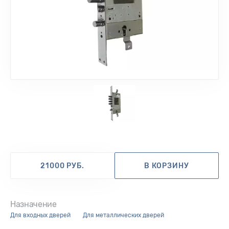
21000 РУБ.
В КОРЗИНУ
Назначение
для входных дверей
для металлических дверей