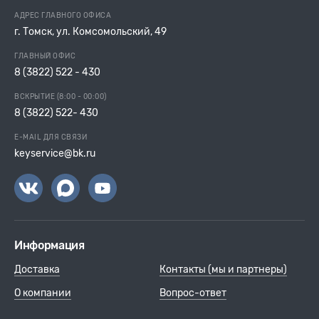
АДРЕС ГЛАВНОГО ОФИСА
г. Томск, ул. Комсомольский, 49
ГЛАВНЫЙ ОФИС
8 (3822) 522 - 430
ВСКРЫТИЕ (8:00 - 00:00)
8 (3822) 522- 430
E-MAIL ДЛЯ СВЯЗИ
keyservice@bk.ru
Информация
Доставка
Контакты (мы и партнеры)
О компании
Вопрос-ответ