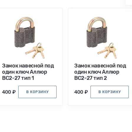
Замок навесной под
Замок навесной под
один ключ Аллюр
один ключ Аллюр
ВС2-27 тип 1
ВС2-27 тип 2
400 ₽
400 ₽
В КОРЗИНУ
В КОРЗИНУ