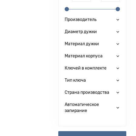
Производитель
Диаметр дужки
Материал дужки
Материал корпуса
Ключей в комплекте
Тип ключа
Страна производства
Автоматическое
запирание