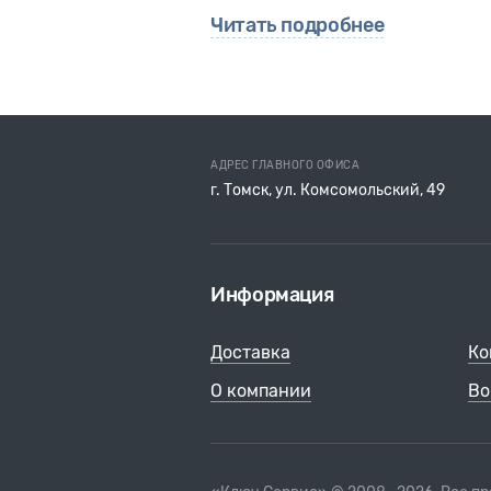
Читать подробнее
АДРЕС ГЛАВНОГО ОФИСА
г. Томск, ул. Комсомольский, 49
Информация
Доставка
Ко
О компании
Во