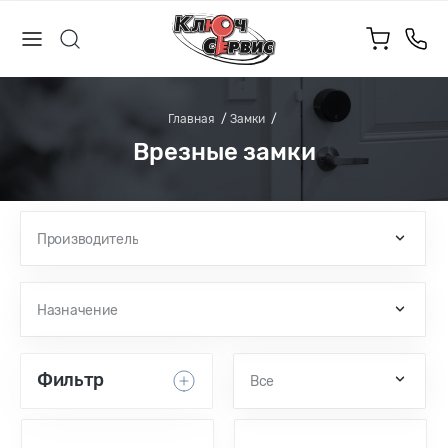
Главная
Замки
Врезные замки
Производитель
Назначение
Фильтр
Все