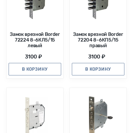
Замок врезной Border
Замок врезной Border
72224 8-6КЛ5/15
72204 8-6КП5/15
левый
правый
3100 ₽
3100 ₽
В КОРЗИНУ
В КОРЗИНУ