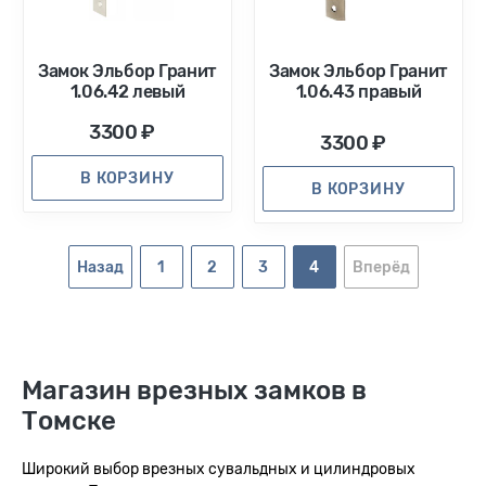
Замок Эльбор Гранит
Замок Эльбор Гранит
1.06.42 левый
1.06.43 правый
3300 ₽
3300 ₽
В КОРЗИНУ
В КОРЗИНУ
Назад
1
2
3
4
Вперёд
Магазин врезных замков в
Томске
Широкий выбор врезных сувальдных и цилиндровых