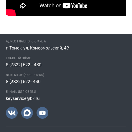
АДРЕС ГЛАВНОГО ОФИСА
г. Томск, ул. Комсомольский, 49
ГЛАВНЫЙ ОФИС
8 (3822) 522 - 430
ВСКРЫТИЕ (8:00 - 00:00)
8 (3822) 522- 430
E-MAIL ДЛЯ СВЯЗИ
keyservice@bk.ru