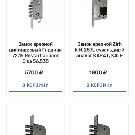
Замок врезной
Замок врезной Zirh
цилиндровый Гардиан
kilit 257L сувальдный
72.16 Restart аналог
аналог КАРАТ, KALE
Cisa 56.535
5700 ₽
1800 ₽
В КОРЗИНУ
В КОРЗИНУ