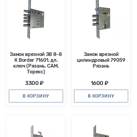
Замок врезной ЗВ 8-8
Замок врезной
К Border 71601, дл.
цилиндровый 79059
ключ (Рязань, САМ,
Рязань
Торекс)
3300 ₽
1600 ₽
В КОРЗИНУ
В КОРЗИНУ