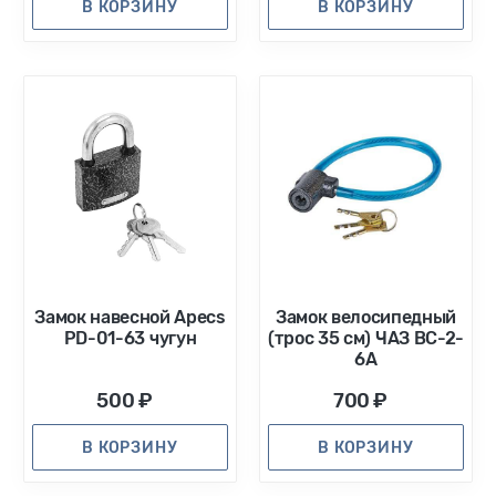
В КОРЗИНУ
В КОРЗИНУ
Замок навесной Apecs
Замок велосипедный
PD-01-63 чугун
(трос 35 см) ЧАЗ ВС-2-
6А
500 ₽
700 ₽
В КОРЗИНУ
В КОРЗИНУ