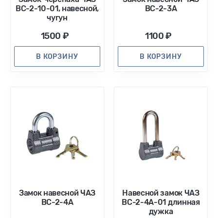
ВС-2-10-01, навесной,
ВС-2-3А
чугун
1500 ₽
1100 ₽
В КОРЗИНУ
В КОРЗИНУ
Замок навесной ЧАЗ
Навесной замок ЧАЗ
ВС-2-4А
ВС-2-4А-01 длинная
дужка