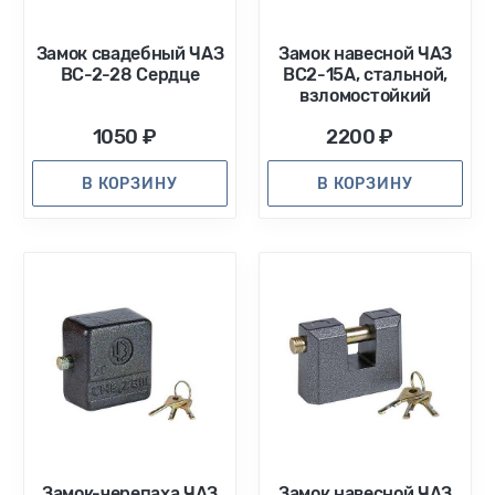
Замок свадебный ЧАЗ
Замок навесной ЧАЗ
ВС-2-28 Сердце
ВС2-15А, стальной,
взломостойкий
1050 ₽
2200 ₽
В КОРЗИНУ
В КОРЗИНУ
Замок-черепаха ЧАЗ
Замок навесной ЧАЗ