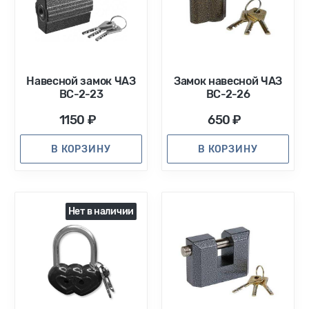
Навесной замок ЧАЗ
Замок навесной ЧАЗ
ВС-2-23
ВС-2-26
1150 ₽
650 ₽
В КОРЗИНУ
В КОРЗИНУ
Нет в наличии