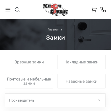
Главная
Замки
Врезные замки
Накладные замки
Почтовые и мебельные
Навесные замки
замки
Производитель