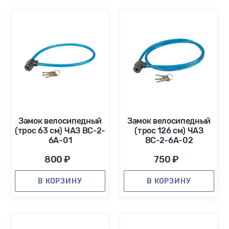
Замок велосипедный
Замок велосипедный
(трос 63 см) ЧАЗ ВС-2-
(трос 126 см) ЧАЗ
6А-01
ВС-2-6А-02
800 ₽
750 ₽
В КОРЗИНУ
В КОРЗИНУ