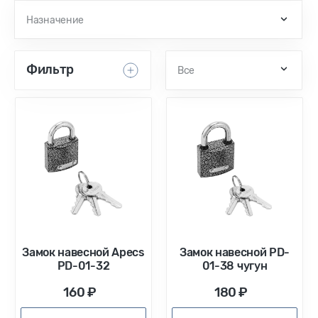
Назначение
Фильтр
Все
Замок навесной Apecs
Замок навесной PD-
PD-01-32
01-38 чугун
160 ₽
180 ₽