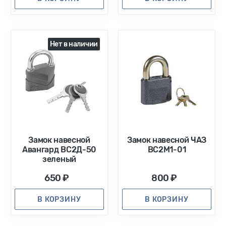
Нет в наличии
Замок навесной
Замок навесной ЧАЗ
Авангард ВС2Д-50
ВС2М1-01
зеленый
650 ₽
800 ₽
В КОРЗИНУ
В КОРЗИНУ