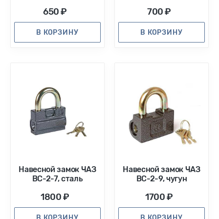
650 ₽
700 ₽
В КОРЗИНУ
В КОРЗИНУ
Навесной замок ЧАЗ
Навесной замок ЧАЗ
ВС-2-7, сталь
ВС-2-9, чугун
1800 ₽
1700 ₽
В КОРЗИНУ
В КОРЗИНУ