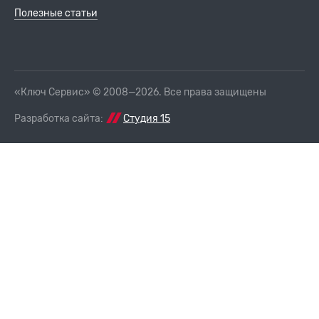
Полезные статьи
«Ключ Сервис» © 2008—2026. Все права защищены
Разработка сайта:
Студия 15