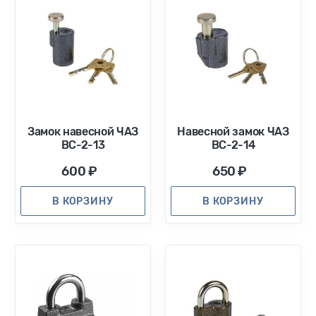
Замок навесной ЧАЗ
Навесной замок ЧАЗ
ВС-2-13
ВС-2-14
600 ₽
650 ₽
В КОРЗИНУ
В КОРЗИНУ