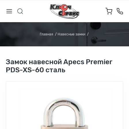
Главная
Навесные замки
Замок навесной Apecs Premier
PDS-XS-60 сталь