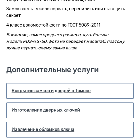
Замок очень тяжело сорвать, перепилить или вытащить
секрет
4 класс взломостойкости по ГОСТ 5089-2011
Внимание, замок среднего размера, чуть больше
модели PDS-XS-50, фото не передает масштаб, поэтому
лучше изучать схему замка выше
Дополнительные услуги
Вскрытие замков и дверей в Томске
Изготовление дверных ключей
Извлечение обломков ключа