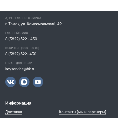
АДРЕС ГЛАВНОГО ОФИСА
г. Томск, ул. Комсомольский, 49
ГЛАВНЫЙ ОФИС
8 (3822) 522 - 430
ВСКРЫТИЕ (8:00 - 00:00)
8 (3822) 522- 430
E-MAIL ДЛЯ СВЯЗИ
keyservice@bk.ru
Информация
Доставка
Контакты (мы и партнеры)