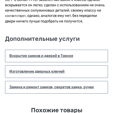
вскрывается он легко, сделан с использованием не очень
качественных силуминовых деталей, своему классу не
, однако, аналогов ему нет, без переделки
соответствует
двери ничего лучше подобрать не получится.
Дополнительные услуги
Вскрытие замков и дверей в Томске
Изготовление дверных ключей
Замена и ремонт замков, секретов замка, ручек
Похожие товары