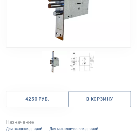
1
2
4250 РУБ.
В КОРЗИНУ
Назначение
для входных дверей
для металлических дверей