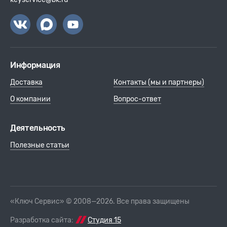
Информация
Доставка
Контакты (мы и партнеры)
О компании
Вопрос-ответ
Деятельность
Полезные статьи
«Ключ Сервис» © 2008—2026. Все права защищены
Разработка сайта:
Студия 15