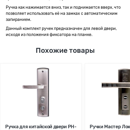
Ручка как нажимается вниз, так и поднимается вверх, что
позволяет использовать её на замках с автоматическим
запиранием.
Данный комплект ручек предназначен для левой двери,
исходя из положения фиксатора на планке.
Похожие товары
Ручка для китайской двери РН-
Ручки Мастер Лок