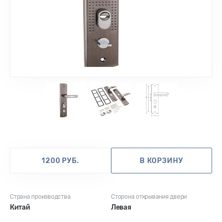
1
2
3
1200 РУБ.
В КОРЗИНУ
Страна производства
Сторона открывания двери
Китай
Левая