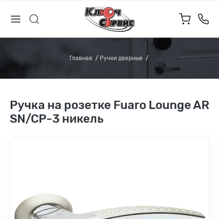
Главная
Ручки дверные
Ручка на розетке Fuaro Lounge AR
SN/CP-3 никель