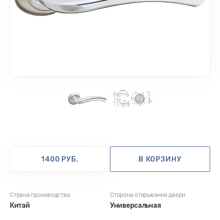
1
2
1400 РУБ.
В КОРЗИНУ
Страна производства
Сторона открывания двери
Китай
Универсальная