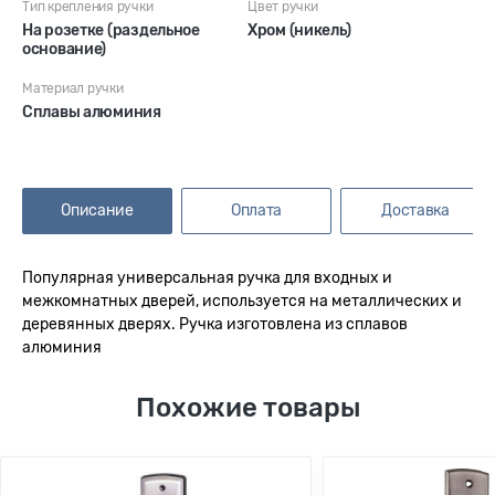
Тип крепления ручки
Цвет ручки
На розетке (раздельное
Хром (никель)
основание)
Материал ручки
Сплавы алюминия
Описание
Оплата
Доставка
Популярная универсальная ручка для входных и
межкомнатных дверей, используется на металлических и
деревянных дверях. Ручка изготовлена из сплавов
алюминия
Похожие товары