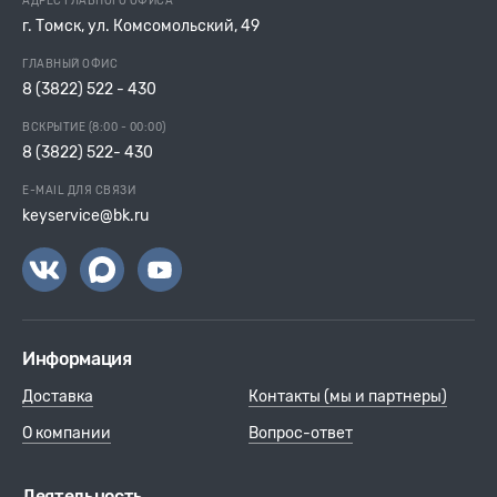
АДРЕС ГЛАВНОГО ОФИСА
г. Томск, ул. Комсомольский, 49
ГЛАВНЫЙ ОФИС
8 (3822) 522 - 430
ВСКРЫТИЕ (8:00 - 00:00)
8 (3822) 522- 430
E-MAIL ДЛЯ СВЯЗИ
keyservice@bk.ru
Информация
Доставка
Контакты (мы и партнеры)
О компании
Вопрос-ответ
Деятельность