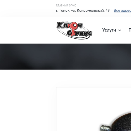
ГЛАВНЫЙ ОФИС
г. Томск, ул. Комсомольский, 49
Все адре
Услуги